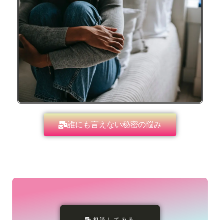
誰にも言えない秘密の悩み
相談してみる