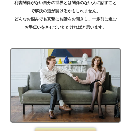
利害関係がない自分の世界とは関係のない人に話すこと
で解決の道が開けるかもしれません。
どんなお悩みでも真摯にお話をお聞きし、一歩前に進む
お手伝いをさせていただければと思います。