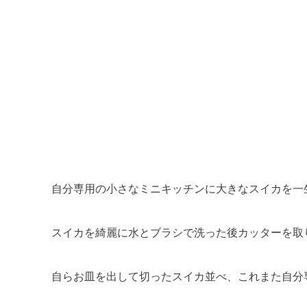
自分専用の小さなミニキッチンに大きなスイカを一
スイカを綺麗に水とブラシで洗った後カッターを取
自らお皿を出して切ったスイカ並べ、これまた自分