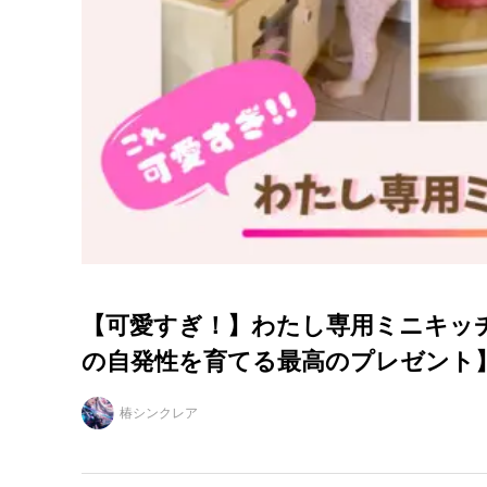
【可愛すぎ！】わたし専用ミニキッ
の自発性を育てる最高のプレゼント
椿シンクレア