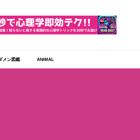
ダメン図鑑
ANIMAL