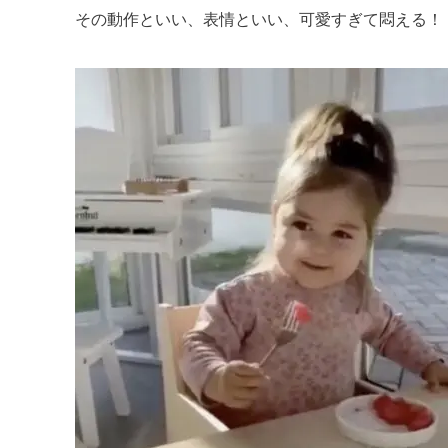
その動作といい、表情といい、可愛すぎて悶える！