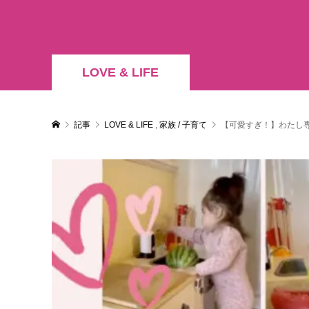
LOVE & LIFE
記事
LOVE & LIFE
,
家族 / 子育て
【可愛すぎ！】わたし